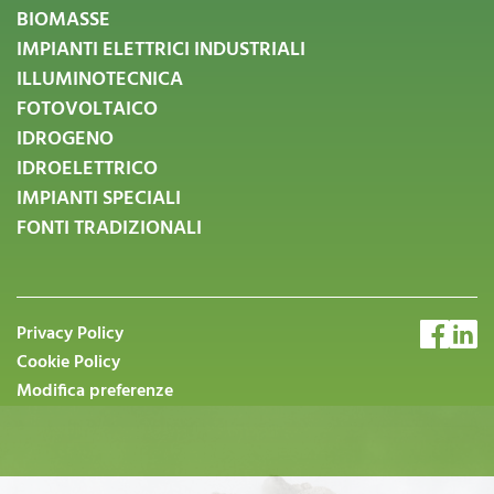
BIOMASSE
IMPIANTI ELETTRICI INDUSTRIALI
ILLUMINOTECNICA
FOTOVOLTAICO
IDROGENO
IDROELETTRICO
IMPIANTI SPECIALI
FONTI TRADIZIONALI
Privacy Policy
Cookie Policy
Modifica preferenze