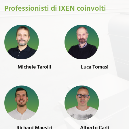
Professionisti di IXEN coinvolti
Michele Tarolli
Luca Tomasi
Richard Maestri
Alberto Carli