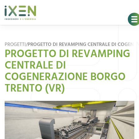
PROGETTI
/
PROGETTO DI REVAMPING CENTRALE DI COGENER
PROGETTO DI REVAMPING
CENTRALE DI
COGENERAZIONE BORGO
TRENTO (VR)