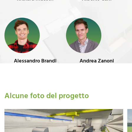
Alessandro Brandi
Andrea Zanoni
Alcune foto del progetto