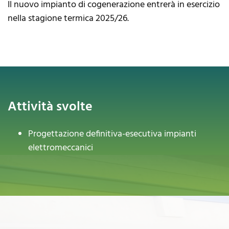
Il nuovo impianto di cogenerazione entrerà in esercizio
nella stagione termica 2025/26.
Attività svolte
Progettazione definitiva-esecutiva impianti
elettromeccanici