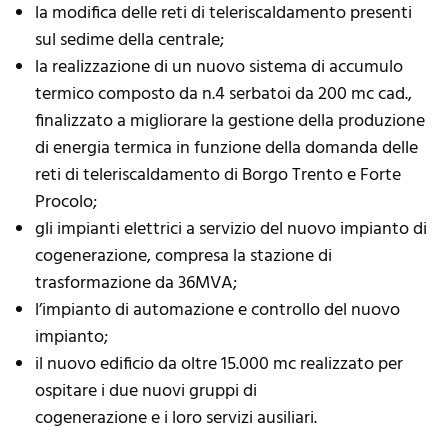
la modifica delle reti di teleriscaldamento presenti
sul sedime della centrale;
la realizzazione di un nuovo sistema di accumulo
termico composto da n.4 serbatoi da 200 mc cad.,
finalizzato a migliorare la gestione della produzione
di energia termica in funzione della domanda delle
reti di teleriscaldamento di Borgo Trento e Forte
Procolo;
gli impianti elettrici a servizio del nuovo impianto di
cogenerazione, compresa la stazione di
trasformazione da 36MVA;
l’impianto di automazione e controllo del nuovo
impianto;
il nuovo edificio da oltre 15.000 mc realizzato per
ospitare i due nuovi gruppi di
cogenerazione e i loro servizi ausiliari.