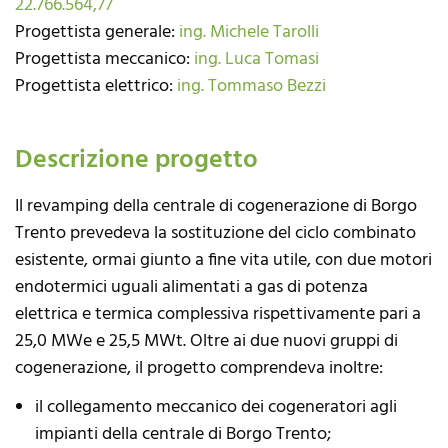
22.766.564,77
Progettista generale:
ing. Michele Tarolli
Progettista meccanico:
ing. Luca Tomasi
Progettista elettrico:
ing. Tommaso Bezzi
Descrizione progetto
Il revamping della centrale di cogenerazione di Borgo
Trento prevedeva la sostituzione del ciclo combinato
esistente, ormai giunto a fine vita utile, con due motori
endotermici uguali alimentati a gas di potenza
elettrica e termica complessiva rispettivamente pari a
25,0 MWe e 25,5 MWt. Oltre ai due nuovi gruppi di
cogenerazione, il progetto comprendeva inoltre:
il collegamento meccanico dei cogeneratori agli
impianti della centrale di Borgo Trento;