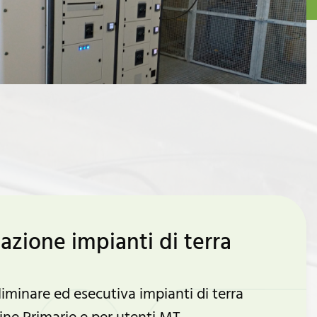
azione impianti di terra
iminare ed esecutiva impianti di terra