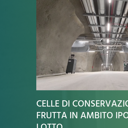
CELLE DI CONSERVAZI
FRUTTA IN AMBITO IPO
LOTTO