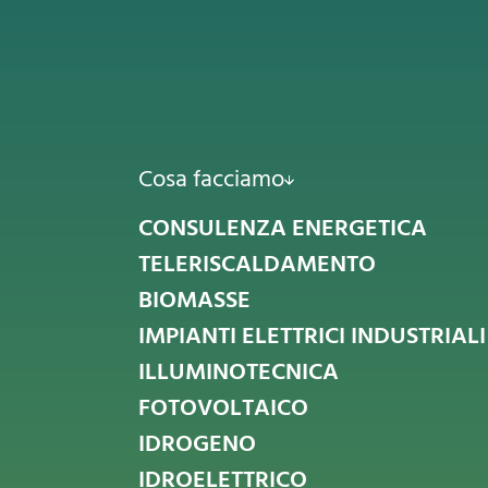
Cosa facciamo
CONSULENZA ENERGETICA
TELERISCALDAMENTO
BIOMASSE
IMPIANTI ELETTRICI INDUSTRIALI
ILLUMINOTECNICA
FOTOVOLTAICO
IDROGENO
IDROELETTRICO