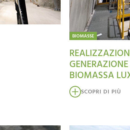
BIOMASSE
REALIZZAZION
GENERAZIONE 
BIOMASSA LU
SCOPRI DI PIÙ