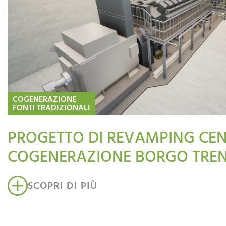
COGENERAZIONE
FONTI TRADIZIONALI
PROGETTO DI REVAMPING CEN
COGENERAZIONE BORGO TREN
SCOPRI DI PIÙ