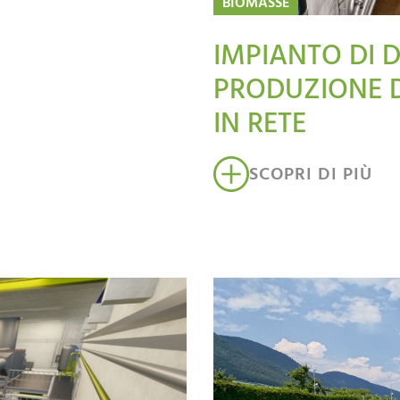
BIOMASSE
IMPIANTO DI 
PRODUZIONE 
IN RETE
SCOPRI DI PIÙ