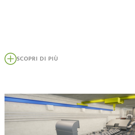
SCOPRI DI PIÙ