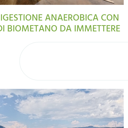
DIGESTIONE ANAEROBICA CON
DI BIOMETANO DA IMMETTERE