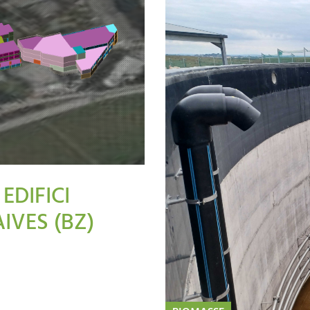
EDIFICI
IVES (BZ)