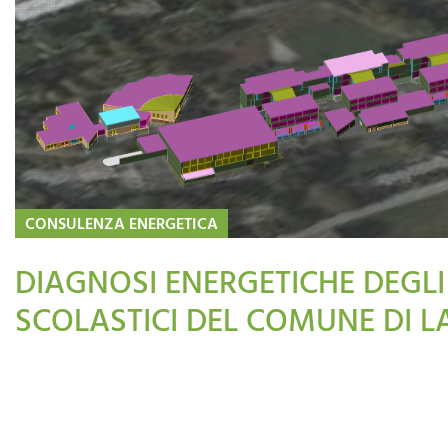
CONSULENZA ENERGETICA
DIAGNOSI ENERGETICHE DEGLI 
SCOLASTICI DEL COMUNE DI LA