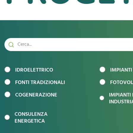
Ricerca
IDROELETTRICO
IMPIANTI
FONTI TRADIZIONALI
FOTOVOL
COGENERAZIONE
IMPIANTI 
INDUSTRI
CONSULENZA
ENERGETICA