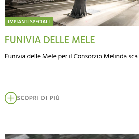
IMPIANTI SPECIALI
FUNIVIA DELLE MELE
Funivia delle Mele per il Consorzio Melinda sca
SCOPRI DI PIÙ