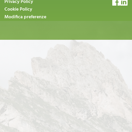
Privacy Policy
Cookie Policy
Modifica preferenze