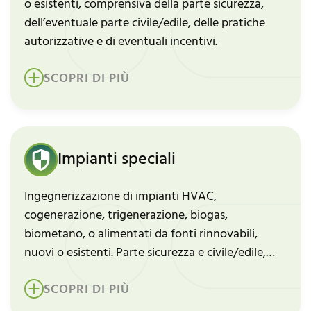
o esistenti, comprensiva della parte sicurezza,
dell’eventuale parte civile/edile, delle pratiche
autorizzative e di eventuali incentivi.
SCOPRI DI PIÙ
Impianti speciali
Ingegnerizzazione di impianti HVAC,
cogenerazione, trigenerazione, biogas,
biometano, o alimentati da fonti rinnovabili,
nuovi o esistenti. Parte sicurezza e civile/edile,
autorizzazioni ed eventuali incentivi.
SCOPRI DI PIÙ