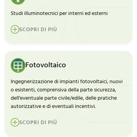
Studi illuminotecnici per interni ed esterni
SCOPRI DI PIÙ
Fotovoltaico
Ingegnerizzazione di impianti fotovoltaici, nuovi
o esistenti, comprensiva della parte sicurezza,
dell’eventuale parte civile/edile, delle pratiche
autorizzative e di eventuali incentivi.
SCOPRI DI PIÙ