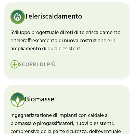
Teleriscaldamento
Sviluppo progettuale di reti di teleriscaldamento
e teleraffrescamento di nuova costruzione e in
ampliamento di quelle esistenti
SCOPRI DI PIÙ
Biomasse
Ingegnerizzazione di impianti con caldaie a
biomassa o pirogassificatori, nuovi o esistenti,
comprensiva della parte sicurezza, dell’eventuale