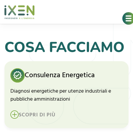
COSA FACCIAMO
Consulenza Energetica
Diagnosi energetiche per utenze industriali e
pubbliche amministrazioni
SCOPRI DI PIÙ