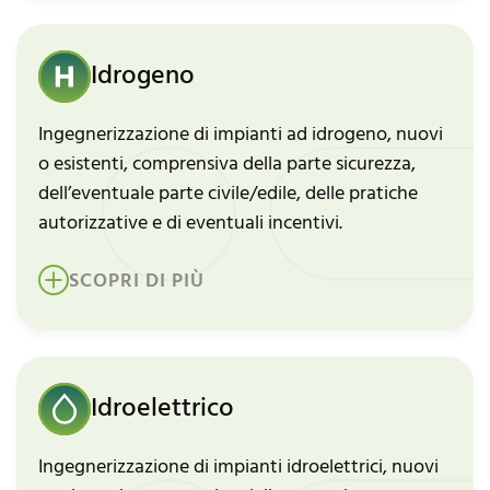
Idrogeno
Ingegnerizzazione di impianti ad idrogeno, nuovi
o esistenti, comprensiva della parte sicurezza,
dell’eventuale parte civile/edile, delle pratiche
autorizzative e di eventuali incentivi.
SCOPRI DI PIÙ
Idroelettrico
Ingegnerizzazione di impianti idroelettrici, nuovi