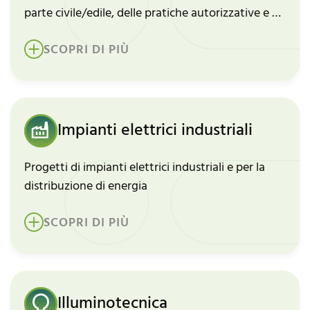
parte civile/edile, delle pratiche autorizzative e di
eventuali incentivi.
SCOPRI DI PIÙ
Impianti elettrici industriali
Progetti di impianti elettrici industriali e per la
distribuzione di energia
SCOPRI DI PIÙ
Illuminotecnica