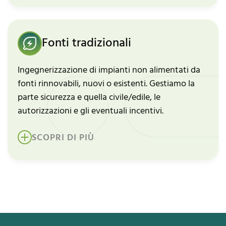
Fonti tradizionali
Ingegnerizzazione di impianti non alimentati da
fonti rinnovabili, nuovi o esistenti. Gestiamo la
parte sicurezza e quella civile/edile, le
autorizzazioni e gli eventuali incentivi.
SCOPRI DI PIÙ